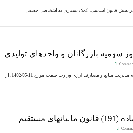
ی در بخش قانون اساسی، کمک بسیاری به اشخاصی حقیقی
سهمیه بازرگانان و واحدهای تولیدی
Commen
یریت منابع و مصارف ارزی وزارت صمت مورخ 1402/05/11، از
های مستقیم
Comme