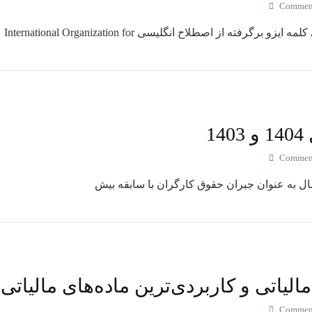
Commen
فته از اصطلاح انگلیسی International Organization for
1
Commen
ل به عنوان جبران حقوق کارگران با سابقه بیش
الیاتی و کاربردی‌ترین ماده‌های مالیاتی
Commen