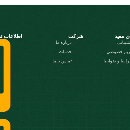
ی مفید
شرکت
اطلاعات ت
تیبانی
درباره ما
یم خصوصی
خدمات
ایط و ضوابط
تماس با ما
5