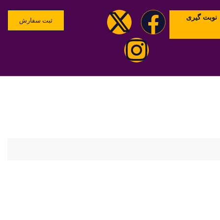
نوبت گیری
ثبت سفارش