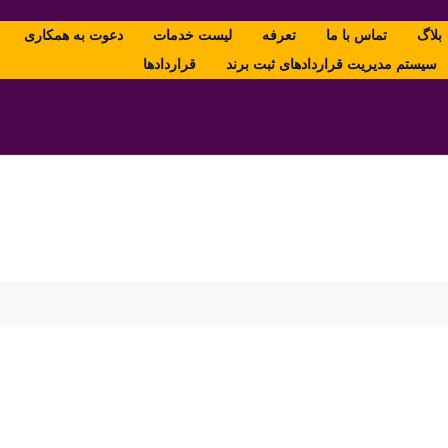
بلاگ
تماس با ما
تعرفه
لیست خدمات
دعوت به همکاری
سیستم مدیریت قراردادهای ثبت برند
قراردادها