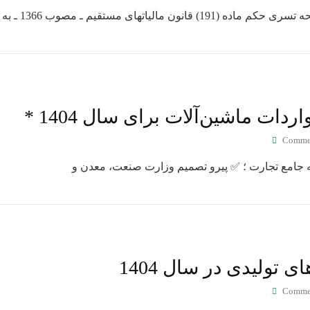
ن مالیاتهای مستقیم ـ مصوب 1366 ـ به
ات ماشین‌آلات برای سال 1404 *
Comme
ه جامع تجارت ؛ ✅ پیرو تصمیم وزارت صنعت، معدن و
تولیدی در سال 1404
Comme