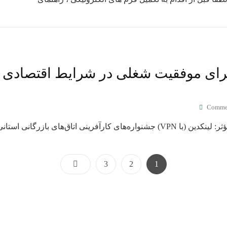
رای موفقیت شغلی در شرایط اقتصادی ا
Comme
بازرگانی استانی تکنیک‌های کلیدی: ارائه
3
2
1