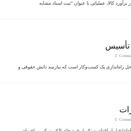
برآورد کالا، عملیاتی با عنوان “ثبت اسناد مشابه
 تأسیس
Comme
ل راه‌اندازی یک کسب‌وکار است که نیازمند دانش حقوقی و
رات
Comme
لطفا قبل از اقدام به تکمیل فرم های الکترونیکی ، راهنمای