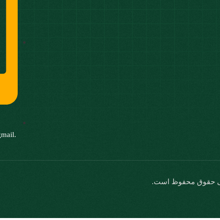
2
gmail.
 حقوق محفوظ است.