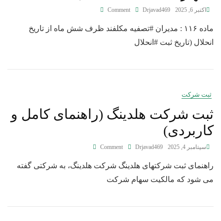
اکتبر 6, 2025
Drjavad469
Comment
ماده ۱۱۶ : مدیران #تصفیه مکلفند ظرف شش ماه از تاریخ
انحلال (تاریخ ثبت #انحلال
ثبت شرکت
ثبت شرکت هلدینگ (راهنمای کامل و
کاربردی)
سپتامبر 4, 2025
Drjavad469
Comment
راهنمای ثبت شرکتهای هلدینگ شرکت هلدینگ، به شرکتی گفته
می ‌شود که مالکیت سهام شرکت