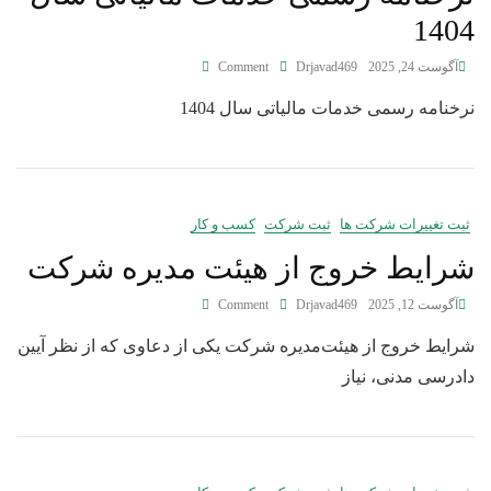
1404
آگوست 24, 2025
Drjavad469
Comment
نرخنامه رسمی خدمات مالیاتی سال 1404
ثبت تغییرات شرکت ها
ثبت شرکت
کسب و کار
شرایط خروج از هیئت‌ مدیره شرکت
آگوست 12, 2025
Drjavad469
Comment
شرایط خروج از هیئت‌مدیره شرکت یکی از دعاوی که از نظر آیین
دادرسی مدنی، نیاز