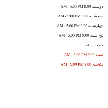
به
9:00 AM
5:00 PM
-
نبه
9:00 AM
5:00 PM
-
شنبه
9:00 AM
5:00 PM
-
شنبه
9:00 AM
5:00 PM
-
ه
بسته
-
5:00 PM
9:00 AM
به
9:00 AM
5:00 PM
-