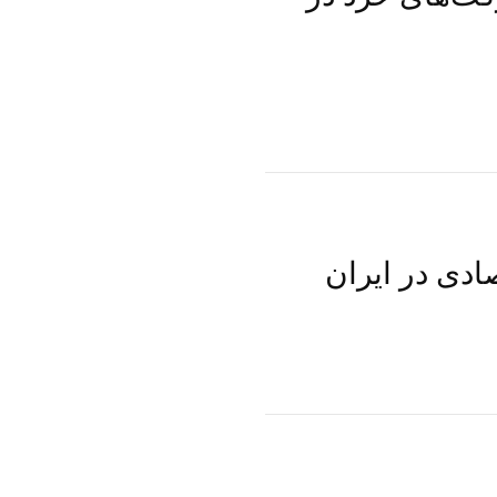
ادی در ایران