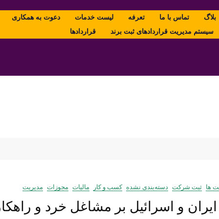
بلاگ
تماس با ما
تعرفه
لیست خدمات
دعوت به همکاری
سیستم مدیریت قراردادهای ثبت برند
قراردادها
ت ها
ثبت شرکت
دسته‌بندی نشده
کسب و کار
مالیات
مجوزات
مدیریت