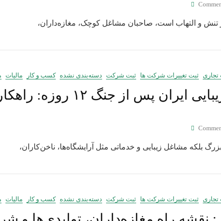
Commen
ز تنش و التهاب است، صاحبان مشاغل کوچک، مغازه‌داران،
 تجاری
ثبت تغییرات شرکت ها
ثبت شرکت
دسته‌بندی نشده
کسب و کار
مالیات
م
بازسازی در بازار زیبایی ایران پس از
Commen
 تجاری
ثبت تغییرات شرکت ها
ثبت شرکت
دسته‌بندی نشده
کسب و کار
مالیات
م
: نقشه راه مغازه‌داران، تولیدی‌ها و ش