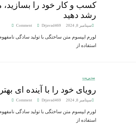
کسب و کار خود را بسازید، م
رشد دهید
سپتامبر 8, 2024
Drjavad469
Comment
لورم ایپسوم متن ساختگی با تولید سادگی نامفهوم
استفاده از
مدیریت
رویای خود را با آینده ای بهت
سپتامبر 8, 2024
Drjavad469
Comment
لورم ایپسوم متن ساختگی با تولید سادگی نامفهوم
استفاده از