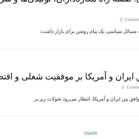
Commen
ق ایران و آمریکا بر موفقیت شغلی و اقتص
Comme
 بین ایران و آمریکا، انتظار می‌رود تحولات زیر بر
مدیریت