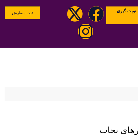
نوبت گیری
ثبت سفارش