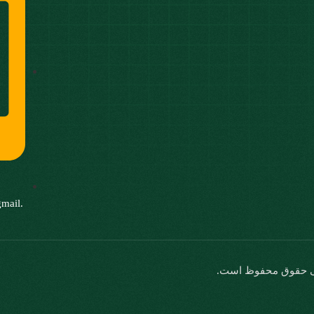
2
gmail.
 حقوق محفوظ است.